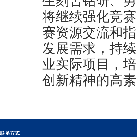
生刻苦钻研、勇
将继续强化竞赛
赛资源交流和指
发展需求，持续
业实际项目，培
创新精神的高素
联系方式