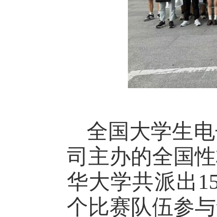
全国大学生电
司主办的全国性
华大学共派出
1
个比赛队伍参与