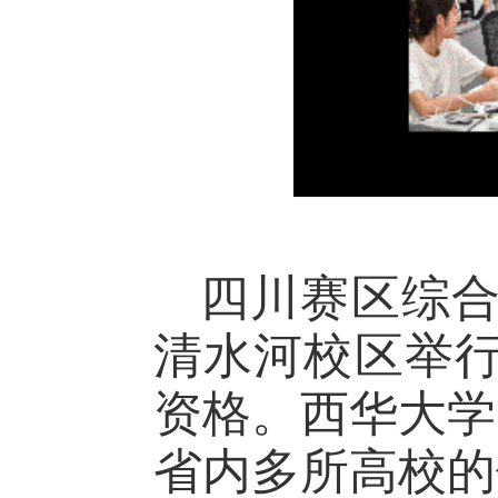
四川赛区综合
清水河校区举
资格。西华大学
省内多所高校的