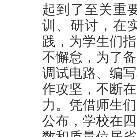
起到了至关重
训、研讨，在
践，为学生们指
不懈怠，为了备
调试电路、编写
作攻坚，不断在
力。凭借师生们
公布，学校在四
数和质量位居省