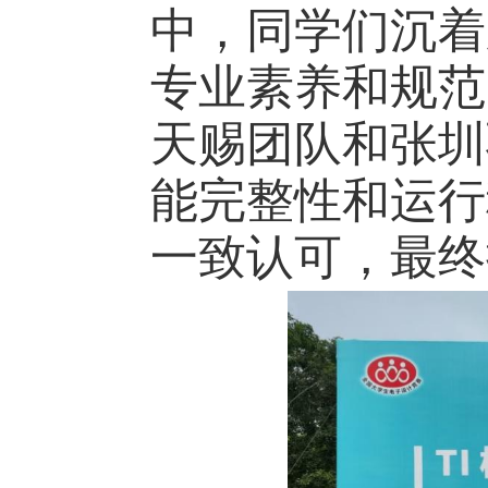
中，同学们沉着
专业素养和规范
天赐团队和张圳
能完整性和运行
一致认可，最终