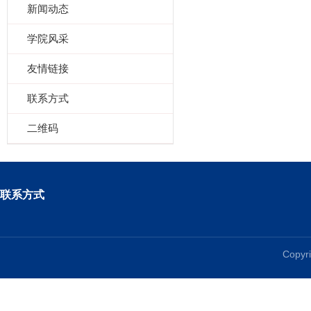
新闻动态
学院风采
友情链接
联系方式
二维码
联系方式
Copy