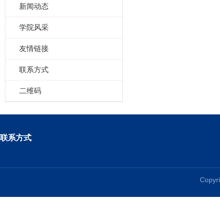
新闻动态
学院风采
友情链接
联系方式
二维码
联系方式
Copy