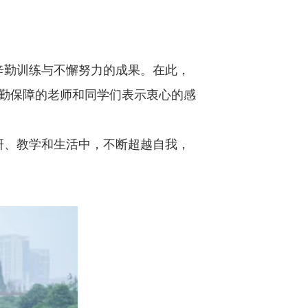
辛勤训练与不懈努力的成果。在此，
勤保障的老师和同学们表示衷心的感
研、教学和生活中，不断超越自我，