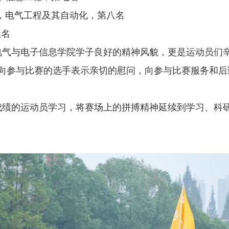
，电气工程及其自动化，第八名
八名
电气与电子信息学院学子良好的精神风貌，更是运动员们
向参与比赛的选手表示亲切的慰问，向参与比赛服务和后
成绩的运动员学习，将赛场上的拼搏精神延续到学习、科