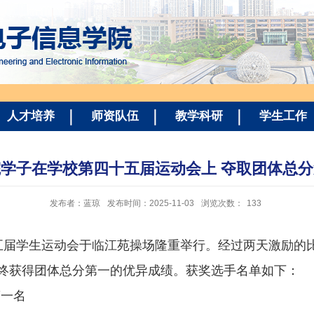
人才培养
师资队伍
教学科研
学生工作
学子在学校第四十五届运动会上 夺取团体总
发布者：蓝琼
发布时间：2025-11-03
浏览次数：
133
五届学生运动会于临江苑操场隆重举行。经过两天激励的
终获得团体总分第一的优异成绩。获奖选手名单如下：
第一名