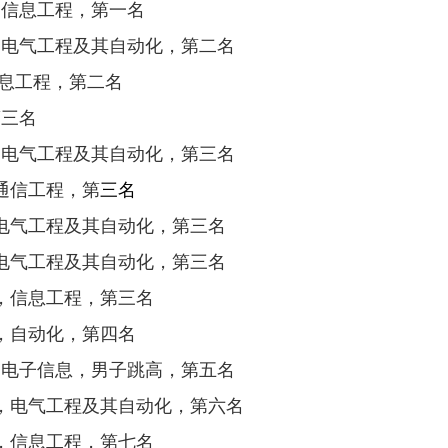
，信息工程，第一名
，电气工程及其自动化，第二名
息工程，第二名
第三名
，电气工程及其自动化，第三名
通信工程，第
三名
电气工程及其自动化，第三名
电气工程及其自动化，第三名
，信息工程，第三名
，自动化，第四名
，电子信息，男子跳高，第五名
，电气工程及其自动化，第六名
，信息工程，第七名