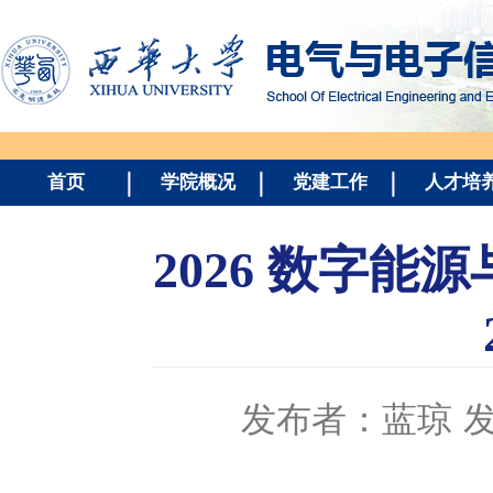
首页
学院概况
党建工作
人才培
2026 数字能
发布者：蓝琼
发