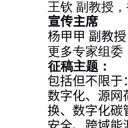
王钦 副教授
宣传主席
杨甲甲 副教授
更多专家组委
征稿主题：
包括但不限于
数字化、源网
换、数字化碳
安全、跨域能