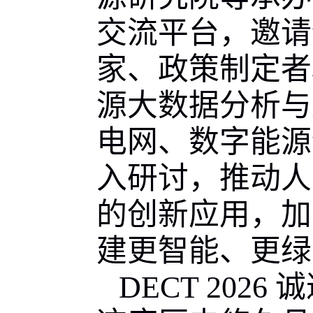
交流平台，邀请
家、政策制定
源大数据分析与
电网、数字能源
入研讨，推动人
的创新应用，加
建更智能、更绿
DECT 2026
诚