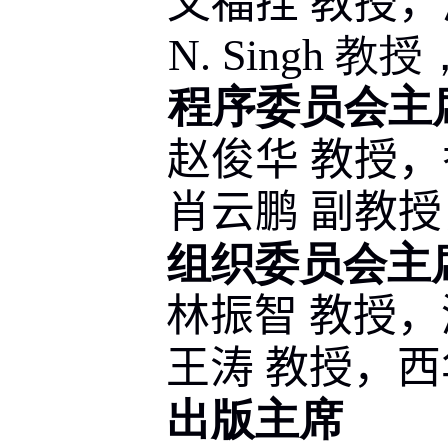
文福拴 教授
N. Singh
教授
程序委员会主
赵俊华 教授
肖云鹏 副教
组织委员会主
林振智 教授
王涛 教授，
出版主席