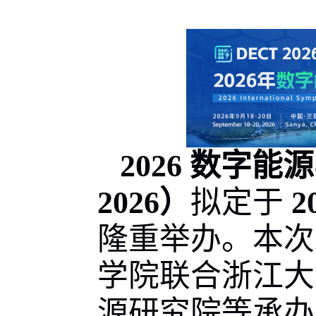
2026
数字能源
2026
）
拟定于
2
隆重举办。本次
学院联合浙江大
源研究院等承办