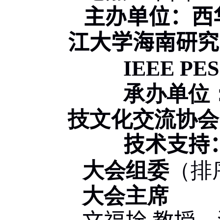
主办单位：西
江大学海南研究
IEEE PE
承办单位
技文化交流协会
技术支持
大会组委
（排
大会主席