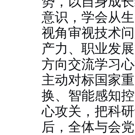
势，以自身成长
意识，学会从生
视角审视技术问
产力、职业发展
方向交流学习心
主动对标国家重
换、智能感知控
心攻关，把科研
后，全体与会党