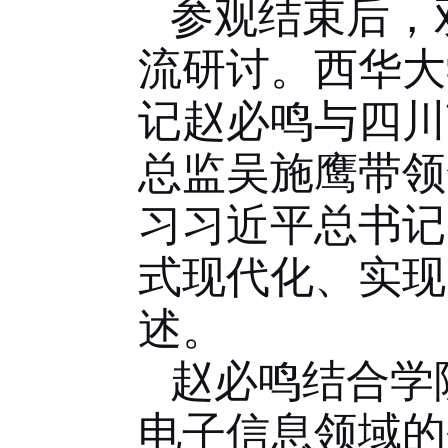
参观结束后，
流研讨。西华大
记赵必鸣与四川
总监吴施鹰带领
习习近平总书记
式现代化、实现
述。
赵必鸣结合学
电子信息领域的