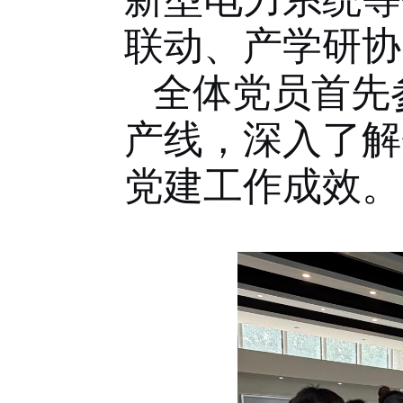
联动、产学研协
全体党员首先
产线，深入了解
党建工作成效。