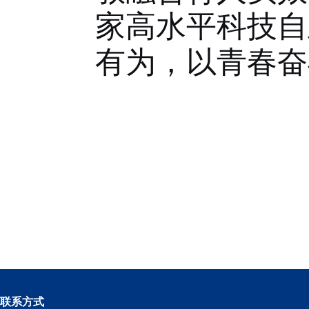
家高水平科技自
有为，以青春奋
联系方式