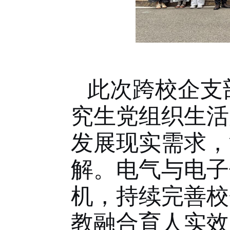
此次跨校企支
究生党组织生活
发展现实需求，
解。电气与电子
机，持续完善校
教融合育人实效