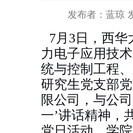
发布者：蓝琼
7
月
3
日，西华
力电子应用技术
统与控制工程、
研究生党支部党
限公司，与公司
一’讲话精神，
党日活动。学院