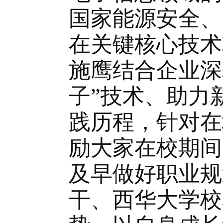
国家能源安全、
在关键核心技术
施鹰结合企业深
子”技术、助力
践历程，针对在
励大家在校期间
及早做好职业规
干、西华大学校