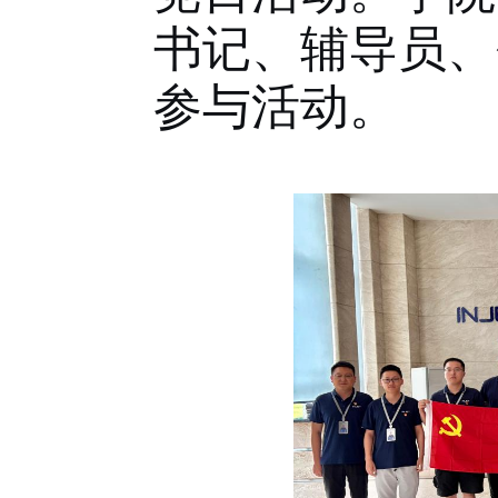
书记、辅导员、
参与活动。