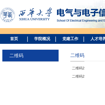
首页
学院概况
党建工作
人才培
二维码
二维码
二维码2
二维码2