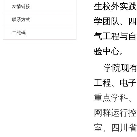
生校外实践
友情链接
学团队、四
联系方式
二维码
气工程与自
验中心。
学院现
工程、电子
重点学科、
网群运行控
室、四川省