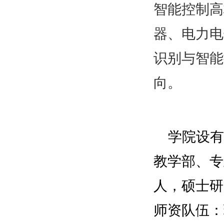
智能控制高
器、电力电
识别与智能
向。
学院设有
教学部、专
人，硕士研
师资队伍：