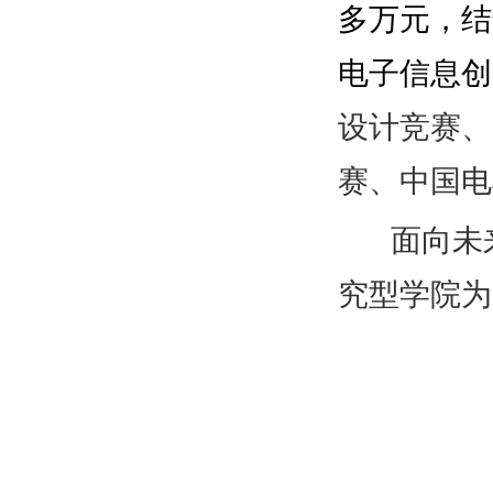
多万元，结
电子信息创
设计竞赛、
赛、中国电
面向未
究型学院为