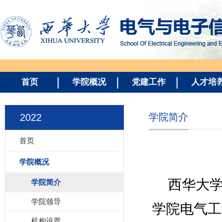
首页
学院概况
党建工作
人才培
学院简介
2022
首页
学院概况
西华大
学院简介
学院领导
学院电气工
机构设置